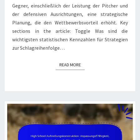
Gegner, einschließlich der Leistung der Pitcher und
der defensiven Ausrichtungen, eine strategische
Planung, die den Wettbewerbsvorteil erhöht. Key
sections in the article: Toggle Was sind die
wichtigsten statistischen Kennzahlen für Strategien
zur Schlagreihenfolge…
READ MORE
READ MORE