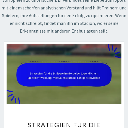
von Spielen zu untersuchen. Er verbindet seine Liebe zum Sport
mit einem scharfen analytischen Verstand und hilft Trainern und
Spielern, ihre Aufstellungen für den Erfolg zu optimieren. Wenn
er nicht schreibt, findet man ihn im Stadion, wo er seine
Erkenntnisse mit anderen Enthusiasten teilt.
STRATEGIEN
STRATEGIEN FÜR DIE
FÜR