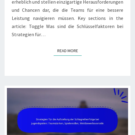
erheblich und stellen einzigartige Herausforderungen
und Chancen dar, die die Teams für eine bessere
Leistung navigieren müssen. Key sections in the
article: Toggle Was sind die Schlüsselfaktoren bei
Strategien für…
READ MORE
READ MORE