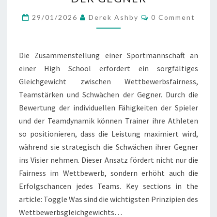
WETTBEWERBSBALANCE,
Comments
TEAMSTÄRKEN,
29/01/2026
Derek Ashby
0 Comment
SCHWÄCHEN
DER
Die Zusammenstellung einer Sportmannschaft an
GEGNER
einer High School erfordert ein sorgfältiges
Gleichgewicht zwischen Wettbewerbsfairness,
Teamstärken und Schwächen der Gegner. Durch die
Bewertung der individuellen Fähigkeiten der Spieler
und der Teamdynamik können Trainer ihre Athleten
so positionieren, dass die Leistung maximiert wird,
während sie strategisch die Schwächen ihrer Gegner
ins Visier nehmen. Dieser Ansatz fördert nicht nur die
Fairness im Wettbewerb, sondern erhöht auch die
Erfolgschancen jedes Teams. Key sections in the
article: Toggle Was sind die wichtigsten Prinzipien des
Wettbewerbsgleichgewichts…