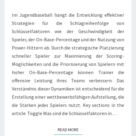
BASE-
Im Jugendbaseball hängt die Entwicklung effektiver
PROZENTSATZ,
Strategien für die Schlagreihenfolge von
POWER-
Schlüsselfaktoren wie der Geschwindigkeit der
HITTER
Spieler, der On-Base-Percentage und der Nutzung von
Power-Hittern ab. Durch die strategische Platzierung
schneller Spieler zur Maximierung der Scoring-
Möglichkeiten und die Priorisierung von Spielern mit
hoher On-Base-Percentage können Trainer die
offensive Leistung ihres Teams verbessern. Das
Verständnis dieser Dynamiken ist entscheidend für die
Erstellung einer wettbewerbsfähigen Aufstellung, die
die Stärken jedes Spielers nutzt. Key sections in the
article: Toggle Was sind die Schlüsselfaktoren in…
READ MORE
READ MORE