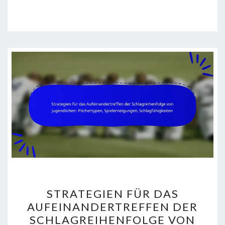
STRATEGIEN
STRATEGIEN FÜR DAS
FÜR
AUFEINANDERTREFFEN DER
DAS
SCHLAGREIHENFOLGE VON
AUFEINANDERTREFFEN