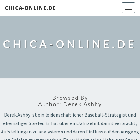
CHICA-ONLINE.DE
Togg
navig
CHICA-ONLINE.DE
Browsed By
Author:
Derek Ashby
Derek Ashby ist ein leidenschaftlicher Baseball-Strategist und
ehemaliger Spieler. Er hat über ein Jahrzehnt damit verbracht,
Aufstellungen zu analysieren und deren Einfluss auf den Ausgang