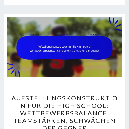
AUFSTELLUNGSKONSTRU
AUFSTELLUNGSKONSTRUKTIO
FÜR
N FÜR DIE HIGH SCHOOL:
DIE
WETTBEWERBSBALANCE,
HIGH
TEAMSTÄRKEN, SCHWÄCHEN
SCHOOL:
DER GEGNER