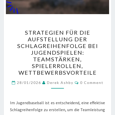
STRATEGIEN
STRATEGIEN FÜR DIE
FÜR
AUFSTELLUNG DER
DIE
SCHLAGREIHENFOLGE BEI
AUFSTELLUNG
JUGENDSPIELEN:
DER
TEAMSTÄRKEN,
SCHLAGREIHENFOLGE
SPIELERROLLEN,
BEI
WETTBEWERBSVORTEILE
JUGENDSPIELEN:
Comments
TEAMSTÄRKEN,
28/01/2026
Derek Ashby
0 Comment
SPIELERROLLEN,
WETTBEWERBSVORTEILE
Im Jugendbaseball ist es entscheidend, eine effektive
Schlagreihenfolge zu erstellen, um die Teamleistung