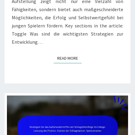
Aufstellung zeigt nicht nur eine Vielzahl von
Fähigkeiten, sondern bietet auch maßgeschneiderte
Möglichkeiten, die Erfolg und Selbstwertgefühl bei
jungen Spielern fördern. Key sections in the article:
Toggle Was sind die wichtigsten Strategien zur
Entwicklung…
READ MORE
READ MORE