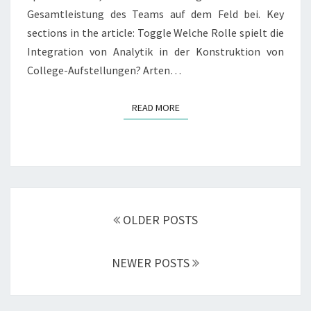
Gesamtleistung des Teams auf dem Feld bei. Key
sections in the article: Toggle Welche Rolle spielt die
Integration von Analytik in der Konstruktion von
College-Aufstellungen? Arten…
READ MORE
READ MORE
Posts
navigation
OLDER POSTS
NEWER POSTS