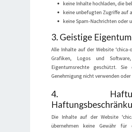
keine Inhalte hochladen, die be
keine unbefugten Zugriffe auf
keine Spam-Nachrichten oder u
3. Geistige Eigentu
Alle Inhalte auf der Website ‘chica-o
Grafiken, Logos und Software
Eigentumsrechte geschützt. Sie d
Genehmigung nicht verwenden oder 
4. Haftung
Haftungsbeschränk
Die Inhalte auf der Website ‘chic
übernehmen keine Gewähr für die