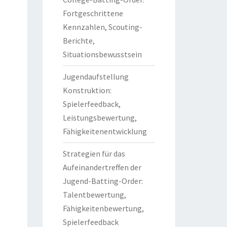
Fortgeschrittene
Kennzahlen, Scouting-
Berichte,
Situationsbewusstsein
Jugendaufstellung
Konstruktion:
Spielerfeedback,
Leistungsbewertung,
Fähigkeitenentwicklung
Strategien für das
Aufeinandertreffen der
Jugend-Batting-Order:
Talentbewertung,
Fähigkeitenbewertung,
Spielerfeedback