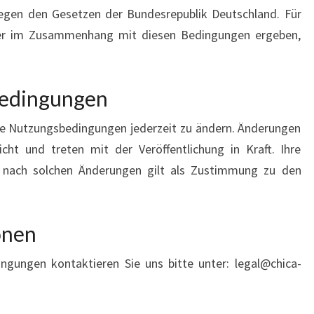
egen den Gesetzen der Bundesrepublik Deutschland. Für
 oder im Zusammenhang mit diesen Bedingungen ergeben,
Bedingungen
ese Nutzungsbedingungen jederzeit zu ändern. Änderungen
icht und treten mit der Veröffentlichung in Kraft. Ihre
 nach solchen Änderungen gilt als Zustimmung zu den
onen
ngungen kontaktieren Sie uns bitte unter:
legal@chica-