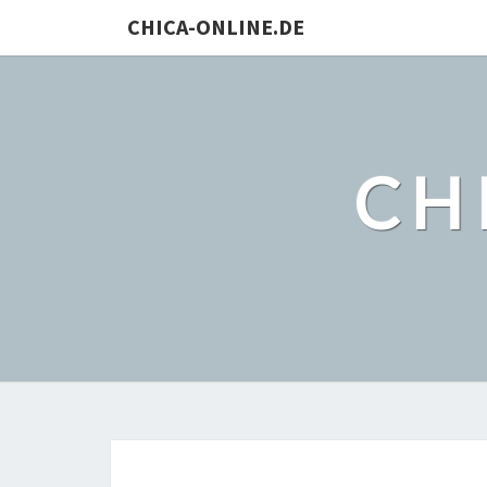
CHICA-ONLINE.DE
CH