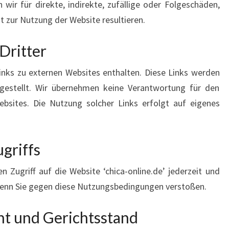
 wir für direkte, indirekte, zufällige oder Folgeschäden,
t zur Nutzung der Website resultieren.
Dritter
Links zu externen Websites enthalten. Diese Links werden
gestellt. Wir übernehmen keine Verantwortung für den
ebsites. Die Nutzung solcher Links erfolgt auf eigenes
griffs
n Zugriff auf die Website ‘chica-online.de’ jederzeit und
enn Sie gegen diese Nutzungsbedingungen verstoßen.
t und Gerichtsstand