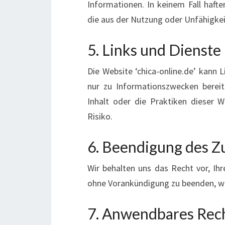
Informationen. In keinem Fall haften
die aus der Nutzung oder Unfähigkei
5. Links und Dienste 
Die Website ‘chica-online.de’ kann 
nur zu Informationszwecken bereit
Inhalt oder die Praktiken dieser W
Risiko.
6. Beendigung des Zu
Wir behalten uns das Recht vor, Ihre
ohne Vorankündigung zu beenden, w
7. Anwendbares Rech