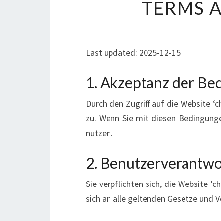
TERMS 
Last updated: 2025-12-15
1. Akzeptanz der Be
Durch den Zugriff auf die Website ‘
zu. Wenn Sie mit diesen Bedingungen
nutzen.
2. Benutzerverantwo
Sie verpflichten sich, die Website ‘
sich an alle geltenden Gesetze und V