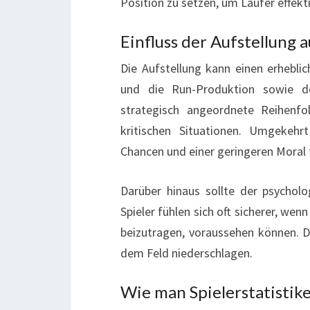
Position zu setzen, um Läufer effekt
Einfluss der Aufstellung 
Die Aufstellung kann einen erhebli
und die Run-Produktion sowie de
strategisch angeordnete Reihenfo
kritischen Situationen. Umgekehr
Chancen und einer geringeren Moral 
Darüber hinaus sollte der psychol
Spieler fühlen sich oft sicherer, wen
beizutragen, voraussehen können. Di
dem Feld niederschlagen.
Wie man Spielerstatistike