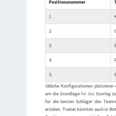
Positionsnummer
1.
2.
3.
4.
5.
Übliche Konfigurationen platzieren o
um die Grundlage
für das
Scoring zu
für die besten Schläger des Teams
erzielen. Trainer könnten auch in Be