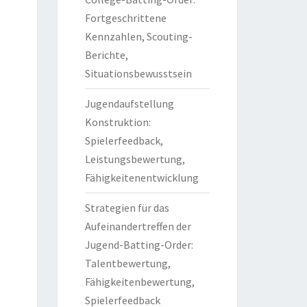
Fortgeschrittene
Kennzahlen, Scouting-
Berichte,
Situationsbewusstsein
Jugendaufstellung
Konstruktion:
Spielerfeedback,
Leistungsbewertung,
Fähigkeitenentwicklung
Strategien für das
Aufeinandertreffen der
Jugend-Batting-Order:
Talentbewertung,
Fähigkeitenbewertung,
Spielerfeedback