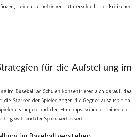
nzen, einen erheblichen Unterschied in kritischen
trategien für die Aufstellung im
ung im Baseball an Schulen konzentrieren sich darauf, das
 die Stärken der Spieler gegen die Gegner auszuspielen.
Spielerleistungen und der Matchups können Trainer eine
erfolg während der Spiele verbessert.
llung im Baseball verstehen