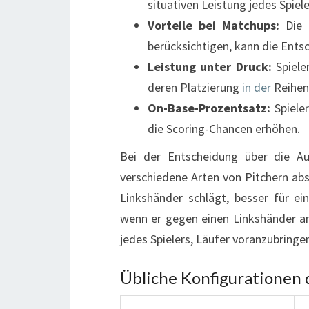
situativen Leistung jedes Spiel
Vorteile bei Matchups:
Die 
berücksichtigen, kann die Entsc
Leistung unter Druck:
Spieler
deren Platzierung
in der
Reihen
On-Base-Prozentsatz:
Spieler
die Scoring-Chancen erhöhen.
Bei der Entscheidung über die Auf
verschiedene Arten von Pitchern abs
Linkshänder schlägt, besser für ei
wenn er gegen einen Linkshänder ant
jedes Spielers, Läufer voranzubringe
Übliche Konfigurationen 