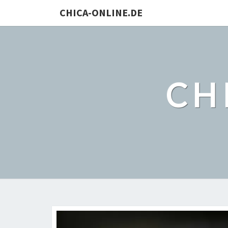
CHICA-ONLINE.DE
CH