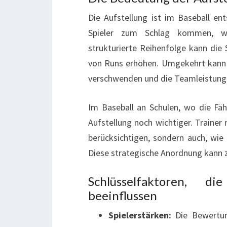
Die Aufstellung ist im Baseball en
Spieler zum Schlag kommen, was
strukturierte Reihenfolge kann die 
von Runs erhöhen. Umgekehrt kann 
verschwenden und die Teamleistung 
Im Baseball an Schulen, wo die Fähi
Aufstellung noch wichtiger. Trainer 
berücksichtigen, sondern auch, wie 
Diese strategische Anordnung kann z
Schlüsselfaktoren, d
beeinflussen
Spielerstärken:
Die Bewertung