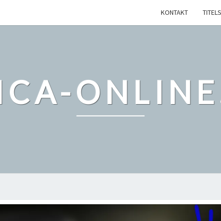
KONTAKT
TITELS
ICA-ONLINE