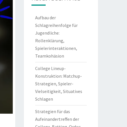
Aufbau der
Schlagreihenfolge für
Jugendliche:
Rollenklärung,
Spielerinteraktionen,
Teamkohäsion
College Lineup-
Konstruktion: Matchup-
Strategien, Spieler-
Vielseitigkeit, Situatives
Schlagen
Strategien für das
Aufeinandertreffen der
College-Batting-Order: